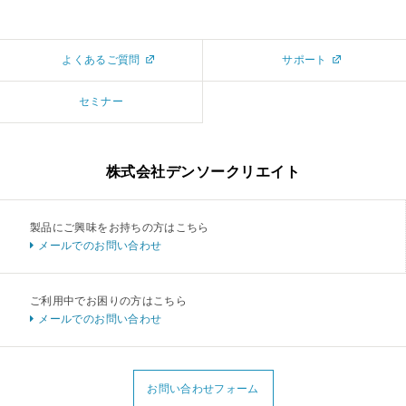
よくあるご質問
サポート
セミナー
株式会社デンソークリエイト
製品にご興味をお持ちの方はこちら
メールでのお問い合わせ
ご利用中でお困りの方はこちら
メールでのお問い合わせ
お問い合わせフォーム