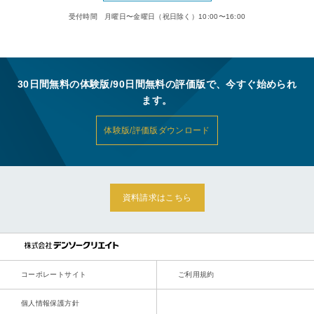
受付時間 月曜日〜金曜日（祝日除く）10:00〜16:00
30日間無料の体験版/90日間無料の評価版で、今すぐ始められ
ます。
体験版/評価版ダウンロード
資料請求はこちら
コーポレートサイト
ご利用規約
個人情報保護方針