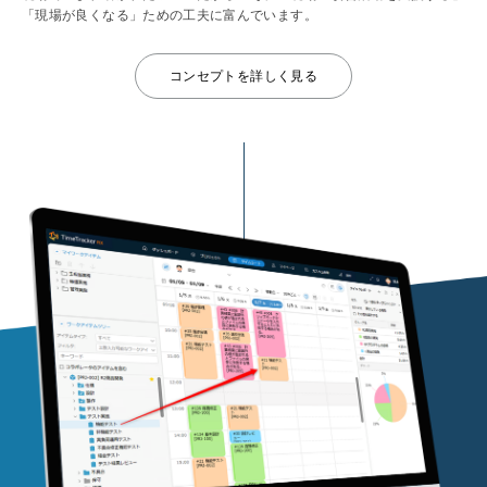
「現場が良くなる」ための工夫に富んでいます。
コンセプトを詳しく見る