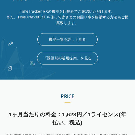
TimeTracker RXの機能を比較表でご確認いただけます。
また、TimeTracker RX を使って皆さまのお困り事を解消する方法もご提
案致します。
機能一覧を詳しく見る
「課題別の活用提案」を見る
PRICE
1ヶ月当たりの料金：1,623円／1ライセンス(年
払い、税込)