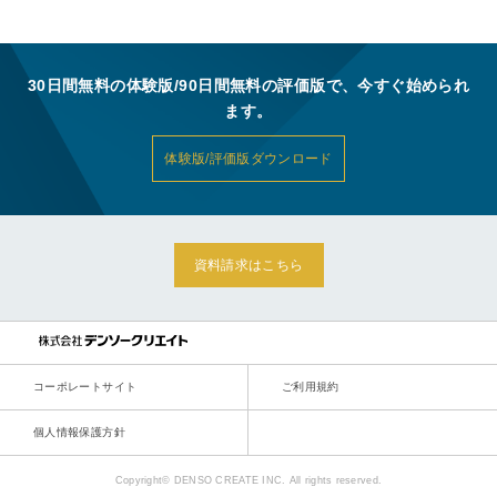
30日間無料の体験版/90日間無料の評価版で、今すぐ始められ
ます。
体験版/評価版ダウンロード
資料請求はこちら
コーポレートサイト
ご利用規約
個人情報保護方針
Copyright© DENSO CREATE INC. All rights reserved.