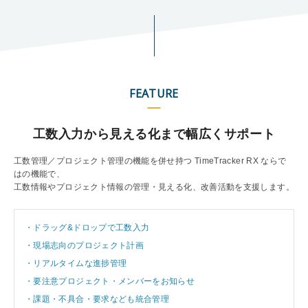
FEATURE
工数入力から見える化まで幅広くサポート
工数管理／プロジェクト管理の機能を併せ持つ TimeTracker RX ならで
はの機能で、
工数情報やプロジェクト情報の管理・見える化、改善活動を支援します。
・ドラッグ&ドロップで工数入力
・現場志向のプロジェクト計画
・リアルタイムな進捗管理
・要注意プロジェクト・メンバーをお知らせ
・課題・不具合・要求なども統合管理