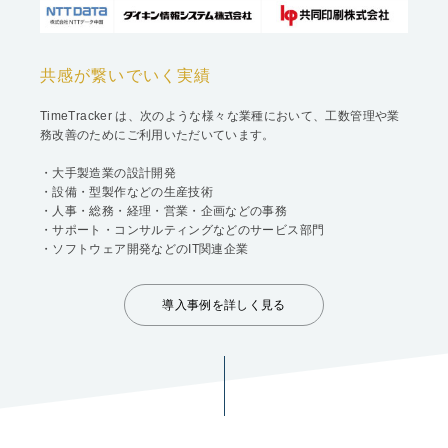
共感が繋いでいく実績
TimeTracker は、次のような様々な業種において、工数管理や業
務改善のためにご利用いただいています。
・大手製造業の設計開発
・設備・型製作などの生産技術
・人事・総務・経理・営業・企画などの事務
・サポート・コンサルティングなどのサービス部門
・ソフトウェア開発などのIT関連企業
導入事例を詳しく見る