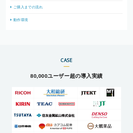
ご購入までの流れ
動作環境
CASE
80,000ユーザー超の導入実績