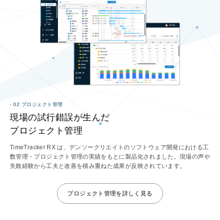
- 02 プロジェクト管理
現場の試行錯誤が生んだ
プロジェクト管理
TimeTracker RX は、デンソークリエイトのソフトウェア開発における工
数管理・プロジェクト管理の実績をもとに製品化されました。現場の声や
失敗経験から工夫と改善を積み重ねた成果が反映されています。
プロジェクト管理を詳しく見る