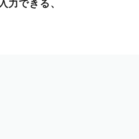
入力できる、