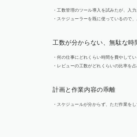
・工数管理のツール導入を試みたが、入力
・スケジューラーを既に使っているので、
工数が分からない、無駄な時
・何の仕事にどれくらい時間を費やしてい
・レビューの工数がどれくらいの比率を占
計画と作業内容の乖離
・スケジュールが分からず、ただ作業をし