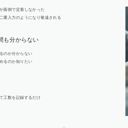
が面倒で定着しなかった
二重入力のようになり敬遠される
間も分からない
るのか分からない
めるのか知りたい
て工数を記録するだけ