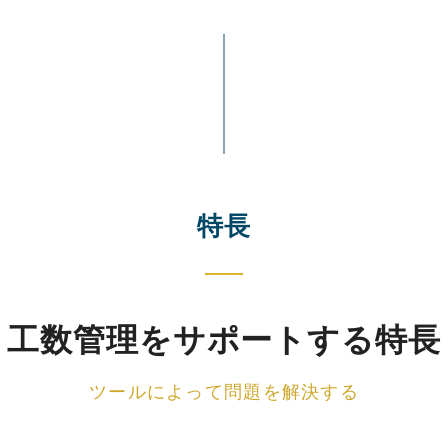
特長
工数管理をサポートする特長
ツールによって問題を解決する