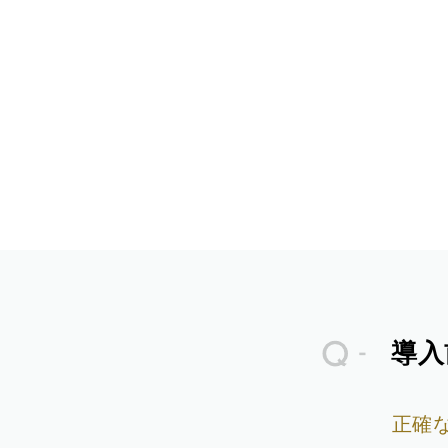
導入
正確