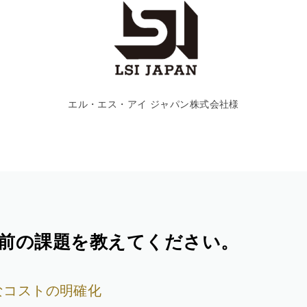
エル・エス・アイ ジャパン株式会社様
前の課題を教えてください。
なコストの明確化