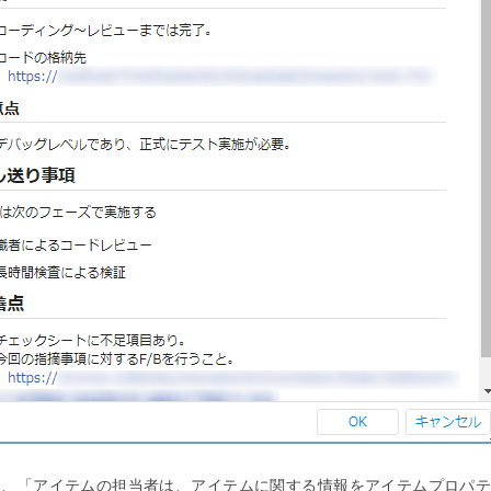
は、「アイテムの担当者は、アイテムに関する情報をアイテムプロパ