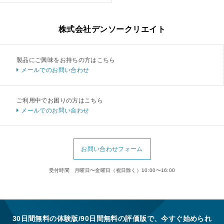
株式会社デンソークリエイト
製品にご興味をお持ちの方はこちら
メールでのお問い合わせ
ご利用中でお困りの方はこちら
メールでのお問い合わせ
お問い合わせフォーム
受付時間 月曜日〜金曜日（祝日除く）10:00〜16:00
30日間無料の体験版/90日間無料の評価版で、今すぐ始められ