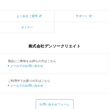
よくあるご質問
サポート
セミナー
株式会社デンソークリエイト
製品にご興味をお持ちの方はこちら
メールでのお問い合わせ
ご利用中でお困りの方はこちら
メールでのお問い合わせ
お問い合わせフォーム