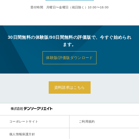
受付時間 月曜日〜金曜日（祝日除く）10:00〜16:00
30日間無料の体験版/90日間無料の評価版で、今すぐ始められ
ます。
体験版/評価版ダウンロード
資料請求はこちら
コーポレートサイト
ご利用規約
個人情報保護方針