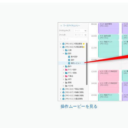
操作ムービーを見る