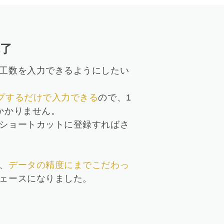
完了
工数を入力できるようにしたい
プするだけで入力できる
ので、1
かかりません。
ショートカットに登録すればさ
、
データの精度にまでこだわっ
ェースになりました。