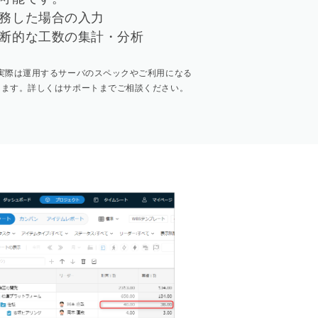
務した場合の入力
断的な工数の集計・分析
実際は運用するサーバのスペックやご利用になる
します。詳しくはサポートまでご相談ください。