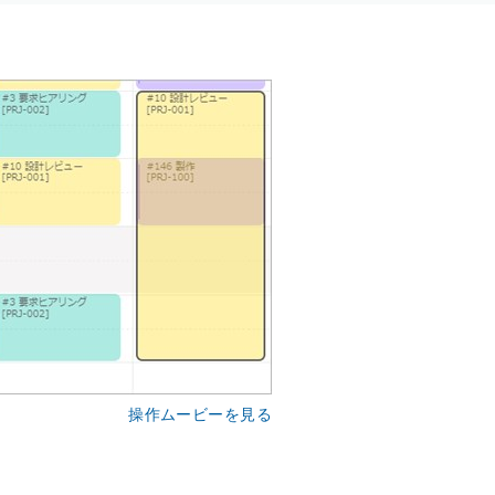
操作ムービーを見る