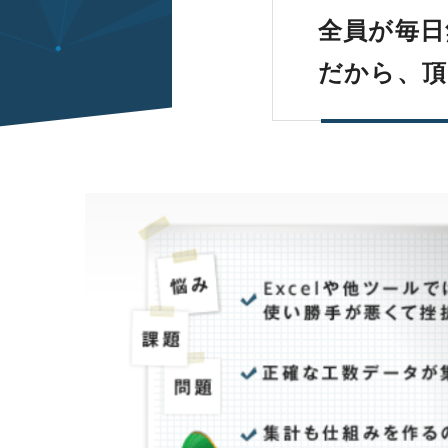
全員が毎日
だから、頂