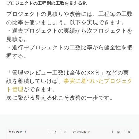
プロジェクトの工程別の工数を見える化
プロジェクトの見積りや改善には、工程毎の工数
の比率を使いましょう。以下を実現できます。
・過去プロジェクトの実績から次プロジェクトを
見積る。
・進行中プロジェクトの工数比率から健全性を把
握する。
「管理やレビュー工数は全体のXX％」などの実
績を蓄積していけば、
事実に基づいたプロジェク
ト管理
ができます。
次に繋がる見える化こそ改善の一歩です。