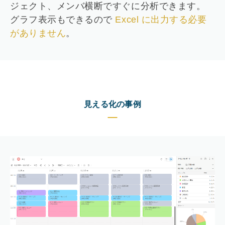
ジェクト、メンバ横断ですぐに分析できます。
グラフ表示もできるので
Excel に出力する必要
がありません
。
見える化の事例