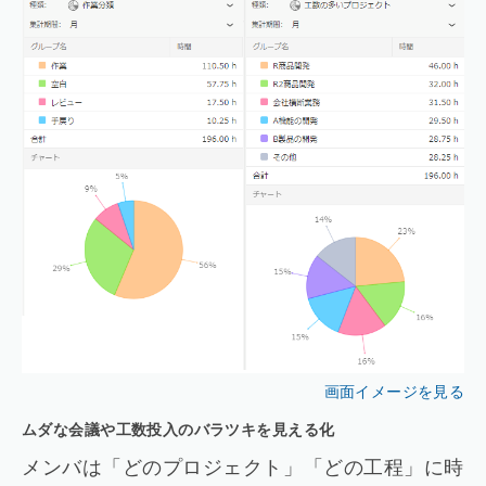
画面イメージを見る
ムダな会議や工数投入のバラツキを見える化
メンバは「どのプロジェクト」「どの工程」に時