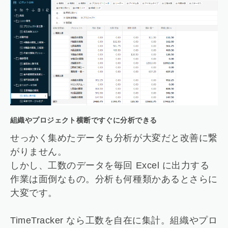
組織やプロジェクト横断ですぐに分析できる
せっかく集めたデータも分析が大変だと改善に繋
がりません。
しかし、工数のデータを毎回 Excel に出力する
作業は面倒なもの。分析も何種類かあるとさらに
大変です。
TimeTracker なら工数を自在に集計。組織やプロ