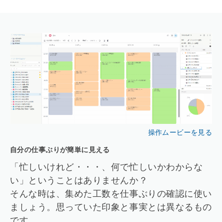
操作ムービーを見る
自分の仕事ぶりが簡単に見える
「忙しいけれど・・・、何で忙しいかわからな
い」ということはありませんか？
そんな時は、集めた工数を仕事ぶりの確認に使い
ましょう。思っていた印象と事実とは異なるもの
です。