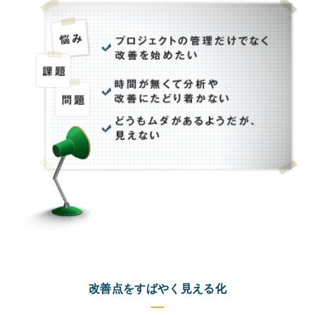
改善点をすばやく見える化