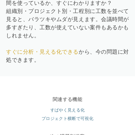
間を使っているか、すぐにわかりますか？
組織別・プロジェクト別・工程別に工数を並べて
見ると、バラツキやムダが見えます。会議時間が
多すぎたり、工数が使えていない案件もあるかも
しれません。
すぐに分析・見える化できる
から、今の問題に対
処できます。
関連する機能
すばやく見える化
プロジェクト横断で可視化