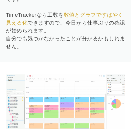
TimeTrackerなら工数を
数値とグラフですばやく
見える化
できますので、今日から仕事ぶりの確認
が始められます。
自分でも気づかなかったことが分かるかもしれま
せん。