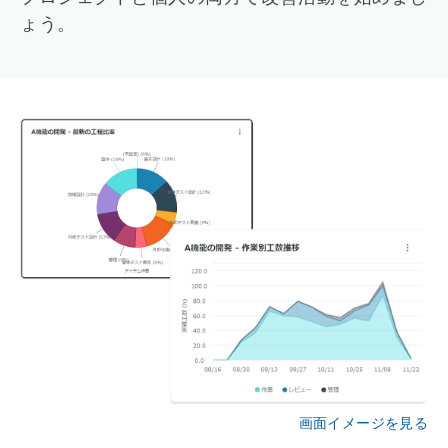
ょう。
画面イメージを見る