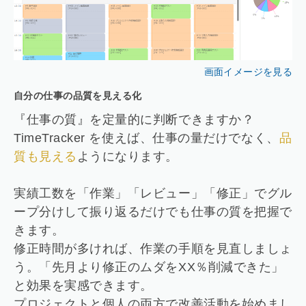
画面イメージを見る
自分の仕事の品質を見える化
『仕事の質』を定量的に判断できますか？
TimeTracker を使えば、仕事の量だけでなく、
品
質も見える
ようになります。
実績工数を「作業」「レビュー」「修正」でグル
ープ分けして振り返るだけでも仕事の質を把握で
きます。
修正時間が多ければ、作業の手順を見直しましょ
う。「先月より修正のムダをXX％削減できた」
と効果を実感できます。
プロジェクトと個人の両方で改善活動を始めまし