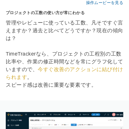
操作ムービーを見る
プロジェクトの工数の使い方が常にわかる
管理やレビューに使っている工数、凡そですぐ言
えますか？過去と比べてどうですか？現在の傾向
は？
TimeTrackerなら、プロジェクトの工程別の工数
比率や、作業の修正時間などを常にグラフ化して
いますので、
今すぐ改善のアクションに結び付け
られます
。
スピード感は改善に重要な要素です。