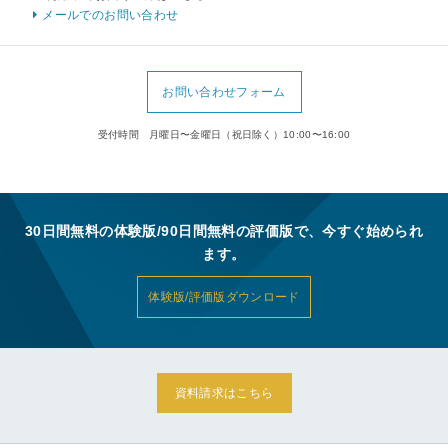
メールでのお問い合わせ
お問い合わせフォーム
受付時間 月曜日〜金曜日（祝日除く）10:00〜16:00
30日間無料の体験版/90日間無料の評価版で、今すぐ始められ
ます。
体験版/評価版ダウンロード
資料請求はこちら