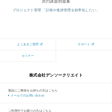
次の課題別提案
プロジェクト管理 「計画や進捗管理を効率化したい」
よくあるご質問
サポート
セミナー
株式会社デンソークリエイト
製品にご興味をお持ちの方はこちら
メールでのお問い合わせ
ご利用中でお困りの方はこちら