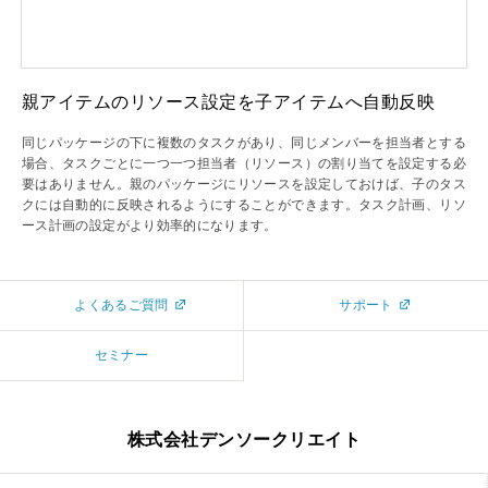
親アイテムのリソース設定を子アイテムへ自動反映
同じパッケージの下に複数のタスクがあり、同じメンバーを担当者とする
場合、タスクごとに一つ一つ担当者（リソース）の割り当てを設定する必
要はありません。親のパッケージにリソースを設定しておけば、子のタス
クには自動的に反映されるようにすることができます。タスク計画、リソ
ース計画の設定がより効率的になります。
よくあるご質問
サポート
セミナー
株式会社デンソークリエイト