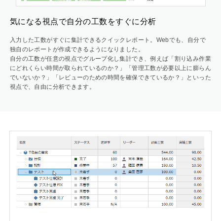
気になる視点で自分の工数をすぐに分析
入力した工数がすぐに集計できるクイックレポート。Webでも、自分で
独自のレポートが作成できるようになりました。
自分の工数が任意の視点でグループ化し集計でき、例えば「割り込み作業
にどれくらい時間が取られているのか？」「管理工数が必要以上に膨らん
でいないか？」「レビューのための時間を確保できているか？」といった
視点で、自由に分析できます。