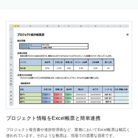
プロジェクト情報をExcel帳票と簡単連携
プロジェクト報告書や進捗管理表など、業務においてExcel帳票は幅広く
使われています。そのような帳票は、現場での貴重な資産です。