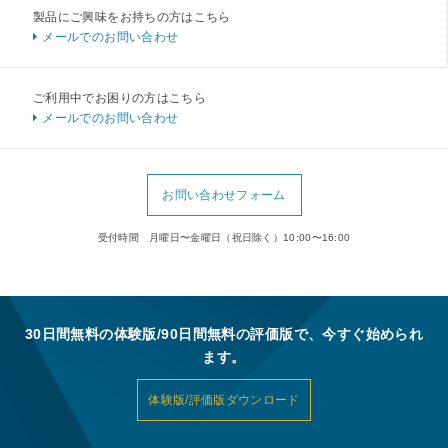
製品にご興味をお持ちの方はこちら
メールでのお問い合わせ
ご利用中でお困りの方はこちら
メールでのお問い合わせ
お問い合わせフォーム
受付時間 月曜日〜金曜日（祝日除く）10:00〜16:00
30日間無料の体験版/90日間無料の評価版で、今すぐ始められ
ます。
体験版/評価版ダウンロード